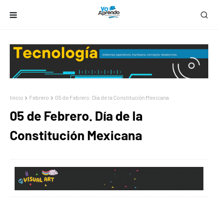
Inicio
Febrero
05 de Febrero. Día de la Constitución Mexicana
05 de Febrero. Día de la
Constitución Mexicana