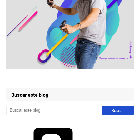
Buscar este blog