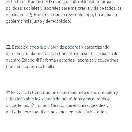
📜 La Constitución del 17 marcó un hito al incluir reformas
políticas, sociales y laborales para mejorar la vida de todos los
mexicanos. 💪 Fruto de la lucha revolucionaria, buscaba un
gobierno más justo y democrático.
🏛️ Estableciendo la división de poderes y garantizando
derechos fundamentales, la Constitución sentó las bases de
nuestro Estado. 🌐 Reformas agrarias, laborales y educativas
también dejaron su huella.
🎊 El Día de la Constitución es un momento de celebración y
reflexión sobre los valores democráticos y los derechos
ciudadanos. 🎈 En todo México, ceremonias, desfiles y
actividades educativas nos unen en este día histórico.