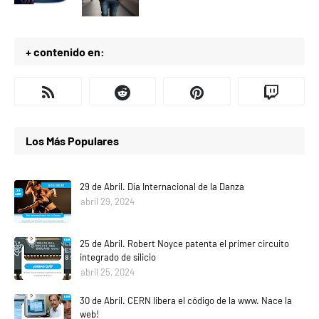
+ contenido en:
Los Más Populares
29 de Abril. Día Internacional de la Danza
abril 29, 2024
25 de Abril. Robert Noyce patenta el primer circuito
integrado de silicio
abril 25, 2024
30 de Abril. CERN libera el código de la www. Nace la
web!