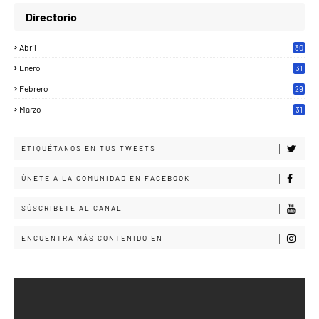
Directorio
Abril
30
Enero
31
Febrero
29
Marzo
31
ETIQUÉTANOS EN TUS TWEETS
ÚNETE A LA COMUNIDAD EN FACEBOOK
SÚSCRIBETE AL CANAL
ENCUENTRA MÁS CONTENIDO EN