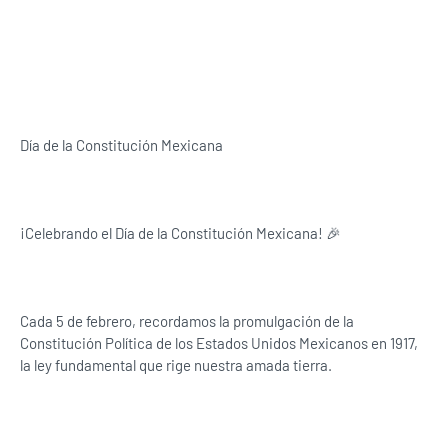
Día de la Constitución Mexicana
¡Celebrando el Día de la Constitución Mexicana! 🎉
Cada 5 de febrero, recordamos la promulgación de la
Constitución Política de los Estados Unidos Mexicanos en 1917,
la ley fundamental que rige nuestra amada tierra.