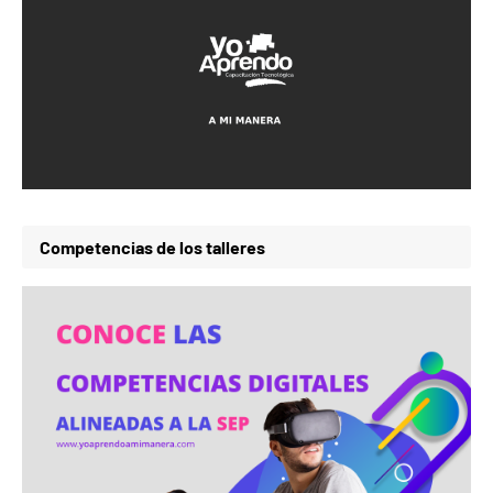
Competencias de los talleres