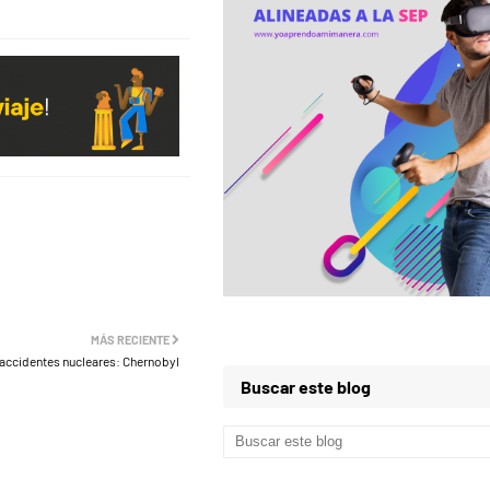
MÁS RECIENTE
 accidentes nucleares: Chernobyl
Buscar este blog