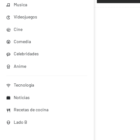
Musica
Videojuegos
Cine
Comedia
Celebridades
Anime
Tecnología
Noticias
Recetas de cocina
Lado B