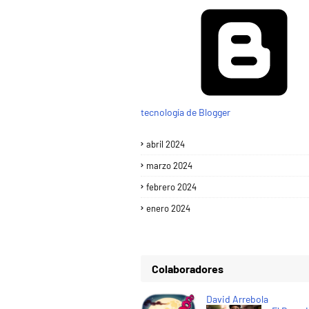
tecnología de Blogger
abril 2024
marzo 2024
febrero 2024
enero 2024
Colaboradores
David Arrebola