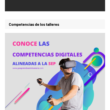
Competencias de los talleres