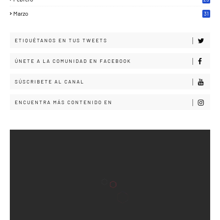
Marzo
31
ETIQUÉTANOS EN TUS TWEETS
ÚNETE A LA COMUNIDAD EN FACEBOOK
SÚSCRIBETE AL CANAL
ENCUENTRA MÁS CONTENIDO EN