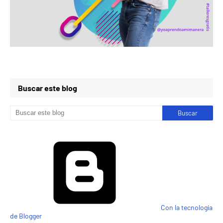
Buscar este blog
Con la tecnología
de Blogger