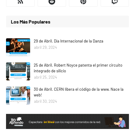
Los Más Populares
29 de Abril. Día Internacional de la Danza
abril 29, 2024
25 de Abril. Robert Noyce patenta el primer circuito
integrado de silicio
abril 25, 2024
30 de Abril. CERN libera el código de la www. Nace la
web!
abril 30, 2024