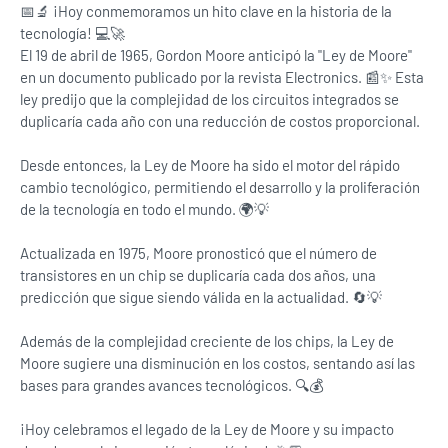
📅🔬 ¡Hoy conmemoramos un hito clave en la historia de la
tecnología! 💻🚀
El 19 de abril de 1965, Gordon Moore anticipó la "Ley de Moore"
en un documento publicado por la revista Electronics. 📰✨ Esta
ley predijo que la complejidad de los circuitos integrados se
duplicaría cada año con una reducción de costos proporcional.
Desde entonces, la Ley de Moore ha sido el motor del rápido
cambio tecnológico, permitiendo el desarrollo y la proliferación
de la tecnología en todo el mundo. 🌍💡
Actualizada en 1975, Moore pronosticó que el número de
transistores en un chip se duplicaría cada dos años, una
predicción que sigue siendo válida en la actualidad. 🔄💡
Además de la complejidad creciente de los chips, la Ley de
Moore sugiere una disminución en los costos, sentando así las
bases para grandes avances tecnológicos. 🔍💰
¡Hoy celebramos el legado de la Ley de Moore y su impacto